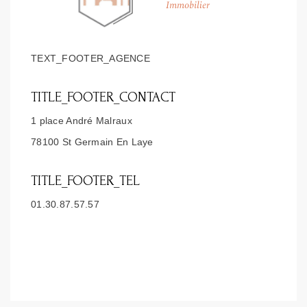
TEXT_FOOTER_AGENCE
TITLE_FOOTER_CONTACT
1 place André Malraux
78100 St Germain En Laye
TITLE_FOOTER_TEL
01.30.87.57.57