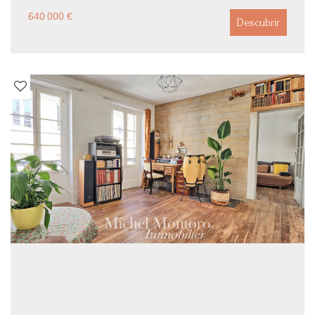
640 000 €
Descubrir