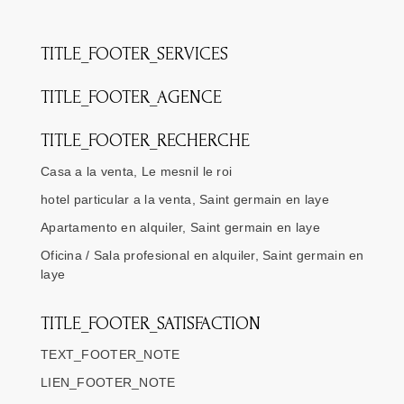
TITLE_FOOTER_SERVICES
TITLE_FOOTER_AGENCE
TITLE_FOOTER_RECHERCHE
Casa a la venta, Le mesnil le roi
hotel particular a la venta, Saint germain en laye
Apartamento en alquiler, Saint germain en laye
Oficina / Sala profesional en alquiler, Saint germain en
laye
TITLE_FOOTER_SATISFACTION
TEXT_FOOTER_NOTE
LIEN_FOOTER_NOTE