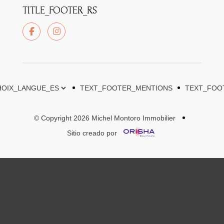
TITLE_FOOTER_RS
TEXT_FOOTER_MENTIONS
TEXT_FOO
© Copyright 2026 Michel Montoro Immobilier
Sitio creado por