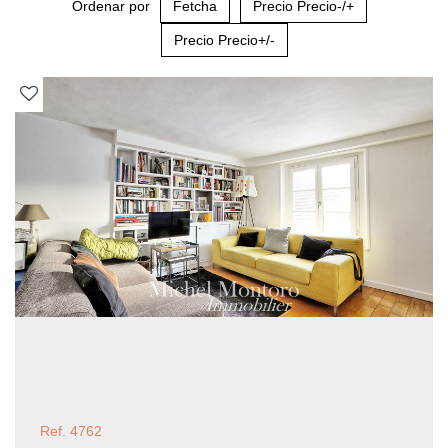
Ordenar por
Fetcha
Precio Precio-/+
Precio Precio+/-
Ref. 4762