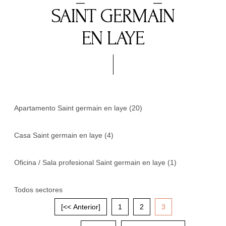
SAINT GERMAIN
EN LAYE
Apartamento Saint germain en laye (20)
Casa Saint germain en laye (4)
Oficina / Sala profesional Saint germain en laye (1)
Todos sectores
[<< Anterior]
1
2
3