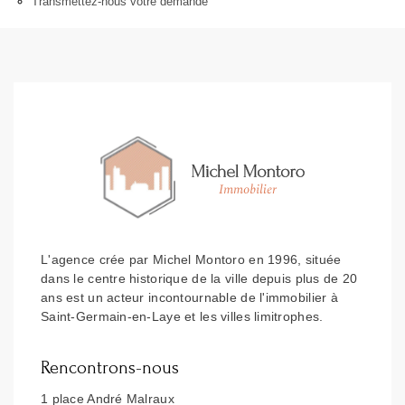
Transmettez-nous votre demande
L'agence crée par Michel Montoro en 1996, située
dans le centre historique de la ville depuis plus de 20
ans est un acteur incontournable de l'immobilier à
Saint-Germain-en-Laye et les villes limitrophes.
Rencontrons-nous
1 place André Malraux