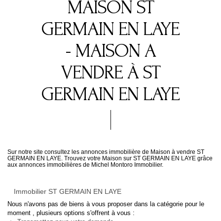
MAISON ST
GERMAIN EN LAYE
- MAISON A
VENDRE À ST
GERMAIN EN LAYE
Sur notre site consultez les annonces immobilière de Maison à vendre ST
GERMAIN EN LAYE. Trouvez votre Maison sur ST GERMAIN EN LAYE grâce
aux annonces immobilières de Michel Montoro Immobilier.
Immobilier ST GERMAIN EN LAYE
Nous n'avons pas de biens à vous proposer dans la catégorie pour le
moment , plusieurs options s'offrent à vous :