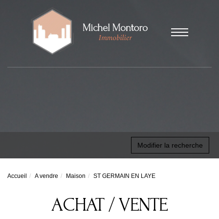
Modifier la recherche
Accueil
A vendre
Maison
ST GERMAIN EN LAYE
ACHAT / VENTE