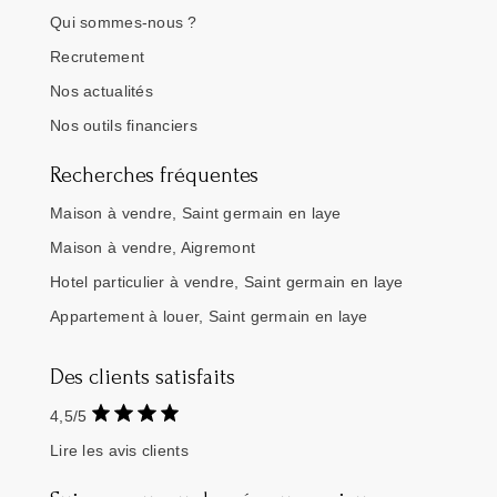
Qui sommes-nous ?
Recrutement
Nos actualités
Nos outils financiers
Recherches fréquentes
Maison à vendre, Saint germain en laye
Maison à vendre, Aigremont
Hotel particulier à vendre, Saint germain en laye
Appartement à louer, Saint germain en laye
Des clients satisfaits
4,5/5
Lire les avis clients