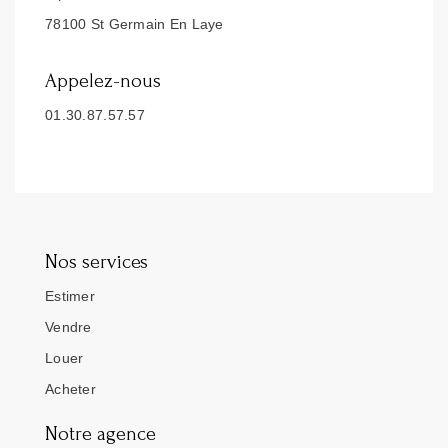
78100 St Germain En Laye
Appelez-nous
01.30.87.57.57
Nos services
Estimer
Vendre
Louer
Acheter
Notre agence