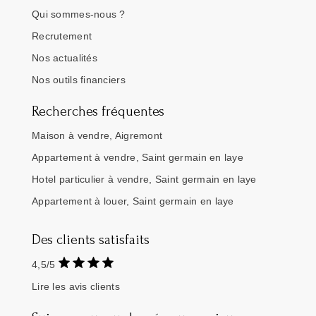
Qui sommes-nous ?
Recrutement
Nos actualités
Nos outils financiers
Recherches fréquentes
Maison à vendre, Aigremont
Appartement à vendre, Saint germain en laye
Hotel particulier à vendre, Saint germain en laye
Appartement à louer, Saint germain en laye
Des clients satisfaits
4,5/5
Lire les avis clients