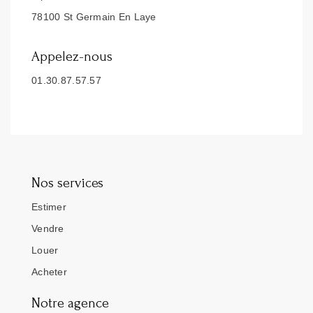
78100 St Germain En Laye
Appelez-nous
01.30.87.57.57
Nos services
Estimer
Vendre
Louer
Acheter
Notre agence