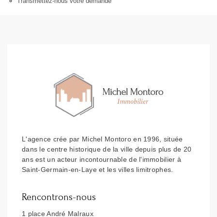
Transmettez-nous votre demande
L'agence crée par Michel Montoro en 1996, située
dans le centre historique de la ville depuis plus de 20
ans est un acteur incontournable de l'immobilier à
Saint-Germain-en-Laye et les villes limitrophes.
Rencontrons-nous
1 place André Malraux