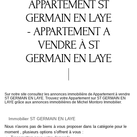
APPARTEMENT ST
GERMAIN EN LAYE
- APPARTEMENT A
VENDRE À ST
GERMAIN EN LAYE
Sur notre site consultez les annonces immobilière de Appartement à vendre
ST GERMAIN EN LAYE. Trouvez votre Appartement sur ST GERMAIN EN
LAYE grâce aux annonces immobilières de Michel Montoro Immobilier.
Immobilier ST GERMAIN EN LAYE
Nous n'avons pas de biens à vous proposer dans la catégorie pour le
moment , plusieurs options s'offrent à vous :