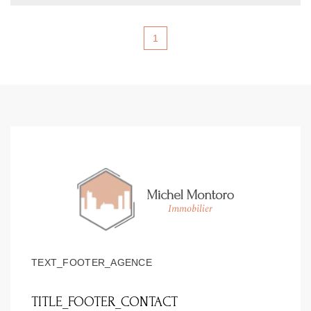
1
TEXT_FOOTER_AGENCE
TITLE_FOOTER_CONTACT