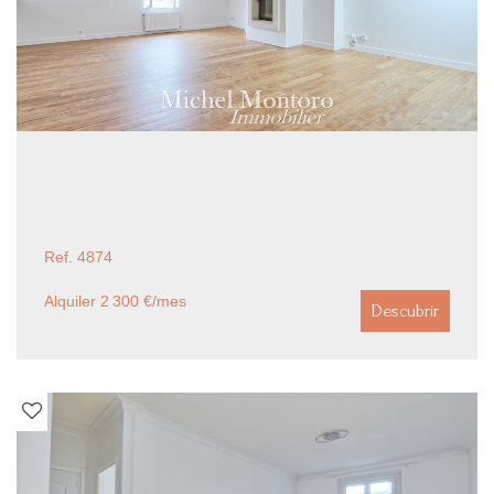
Ref. 4874
Alquiler 2 300 €/mes
Descubrir