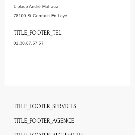
1 place André Malraux
78100 St Germain En Laye
TITLE_FOOTER_TEL
01.30.87.57.57
TITLE_FOOTER_SERVICES
TITLE_FOOTER_AGENCE