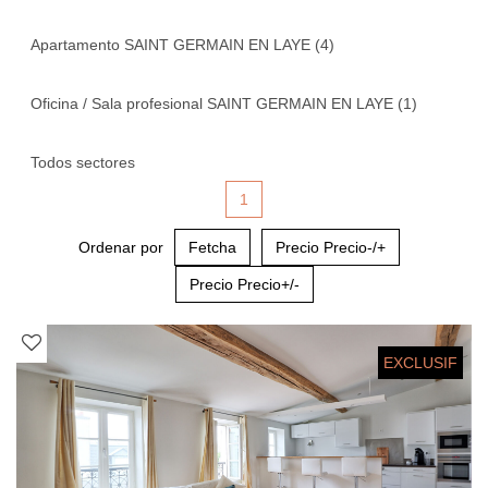
Apartamento SAINT GERMAIN EN LAYE (4)
Oficina / Sala profesional SAINT GERMAIN EN LAYE (1)
Todos sectores
1
Ordenar por
Fetcha
Precio Precio-/+
Precio Precio+/-
EXCLUSIF