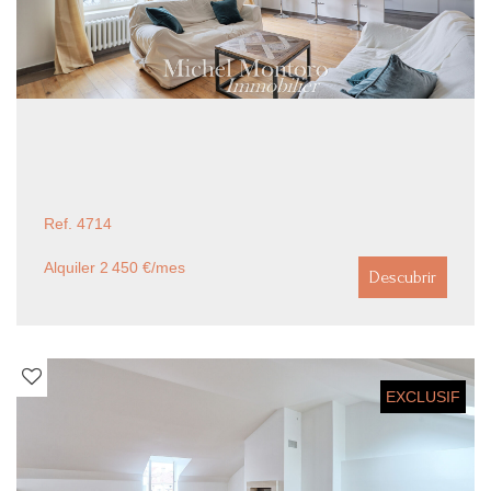
Ref. 4714
Alquiler 2 450 €/mes
Descubrir
EXCLUSIF