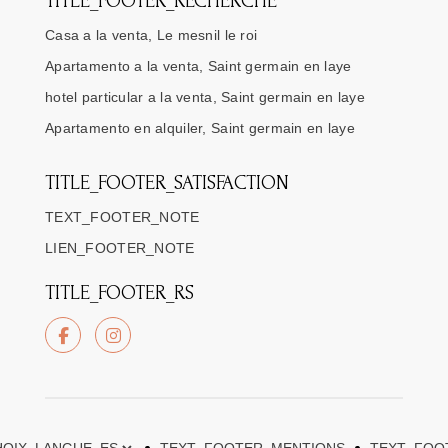
TITLE_FOOTER_RECHERCHE
Casa a la venta, Le mesnil le roi
Apartamento a la venta, Saint germain en laye
hotel particular a la venta, Saint germain en laye
Apartamento en alquiler, Saint germain en laye
TITLE_FOOTER_SATISFACTION
TEXT_FOOTER_NOTE
LIEN_FOOTER_NOTE
TITLE_FOOTER_RS