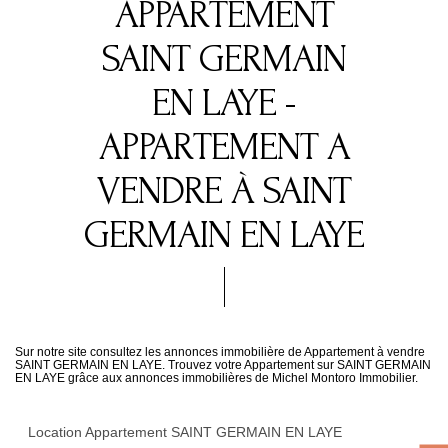
APPARTEMENT
SAINT GERMAIN
EN LAYE -
APPARTEMENT A
VENDRE À SAINT
GERMAIN EN LAYE
Sur notre site consultez les annonces immobilière de Appartement à vendre
SAINT GERMAIN EN LAYE. Trouvez votre Appartement sur SAINT GERMAIN
EN LAYE grâce aux annonces immobilières de Michel Montoro Immobilier.
Location Appartement SAINT GERMAIN EN LAYE