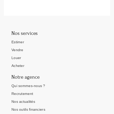
Nos services
Estimer
Vendre
Louer
Acheter
Notre agence
Qui sommes-nous ?
Recrutement
Nos actualités
Nos outils financiers