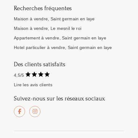
Recherches fréquentes
Maison à vendre, Saint germain en laye
Maison à vendre, Le mesnil le roi
Appartement à vendre, Saint germain en laye
Hotel particulier à vendre, Saint germain en laye
Des clients satisfaits
4,5/5
Lire les avis clients
Suivez-nous sur les réseaux sociaux