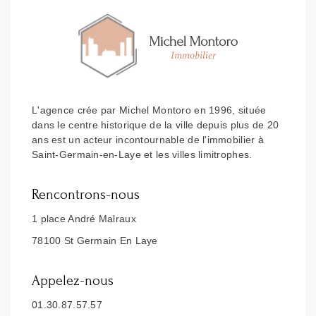
L'agence crée par Michel Montoro en 1996, située
dans le centre historique de la ville depuis plus de 20
ans est un acteur incontournable de l'immobilier à
Saint-Germain-en-Laye et les villes limitrophes.
Rencontrons-nous
1 place André Malraux
78100 St Germain En Laye
Appelez-nous
01.30.87.57.57