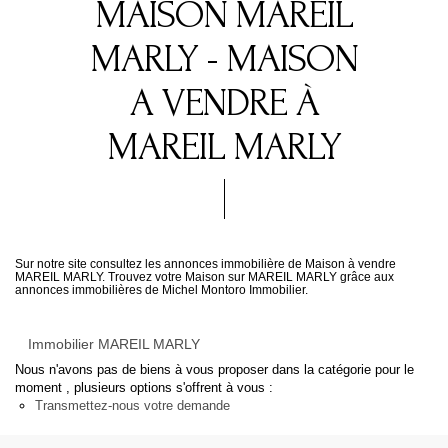
MAISON MAREIL
MARLY - MAISON
A VENDRE À
MAREIL MARLY
Sur notre site consultez les annonces immobilière de Maison à vendre
MAREIL MARLY. Trouvez votre Maison sur MAREIL MARLY grâce aux
annonces immobilières de Michel Montoro Immobilier.
Immobilier MAREIL MARLY
Nous n'avons pas de biens à vous proposer dans la catégorie pour le
moment , plusieurs options s'offrent à vous :
Transmettez-nous votre demande