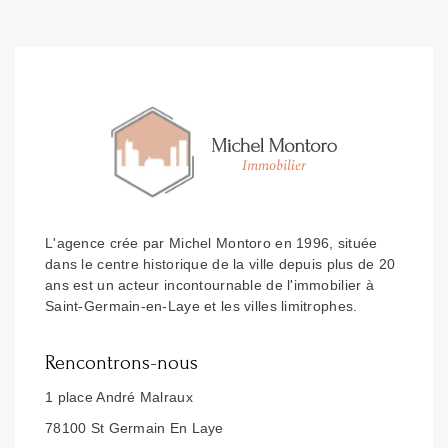
L'agence crée par Michel Montoro en 1996, située
dans le centre historique de la ville depuis plus de 20
ans est un acteur incontournable de l'immobilier à
Saint-Germain-en-Laye et les villes limitrophes.
Rencontrons-nous
1 place André Malraux
78100 St Germain En Laye