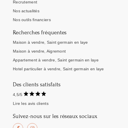
Recrutement
Nos actualités
Nos outils financiers
Recherches fréquentes
Maison à vendre, Saint germain en laye
Maison à vendre, Aigremont
Appartement à vendre, Saint germain en laye
Hotel particulier à vendre, Saint germain en laye
Des clients satisfaits
4,5/5
Lire les avis clients
Suivez-nous sur les réseaux sociaux