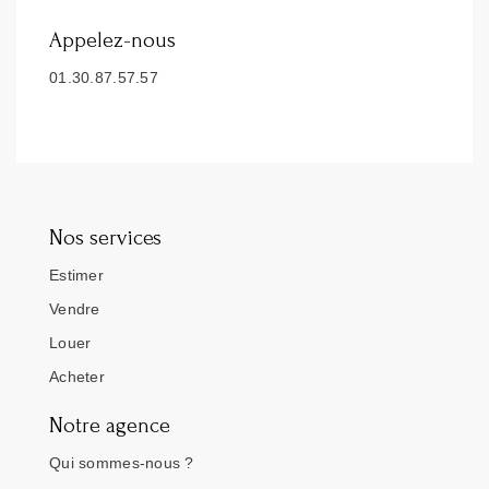
Appelez-nous
01.30.87.57.57
Nos services
Estimer
Vendre
Louer
Acheter
Notre agence
Qui sommes-nous ?