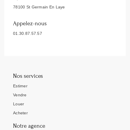
78100 St Germain En Laye
Appelez-nous
01.30.87.57.57
Nos services
Estimer
Vendre
Louer
Acheter
Notre agence