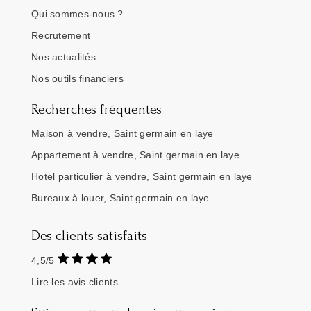
Qui sommes-nous ?
Recrutement
Nos actualités
Nos outils financiers
Recherches fréquentes
Maison à vendre, Saint germain en laye
Appartement à vendre, Saint germain en laye
Hotel particulier à vendre, Saint germain en laye
Bureaux à louer, Saint germain en laye
Des clients satisfaits
4,5/5
Lire les avis clients