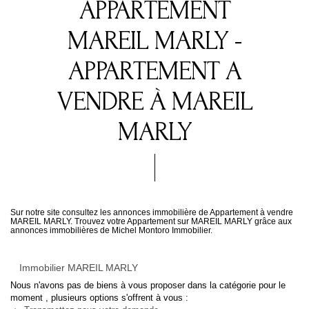
APPARTEMENT
MAREIL MARLY -
APPARTEMENT A
VENDRE À MAREIL
MARLY
Sur notre site consultez les annonces immobilière de Appartement à vendre
MAREIL MARLY. Trouvez votre Appartement sur MAREIL MARLY grâce aux
annonces immobilières de Michel Montoro Immobilier.
Immobilier MAREIL MARLY
Nous n'avons pas de biens à vous proposer dans la catégorie pour le
moment , plusieurs options s'offrent à vous :