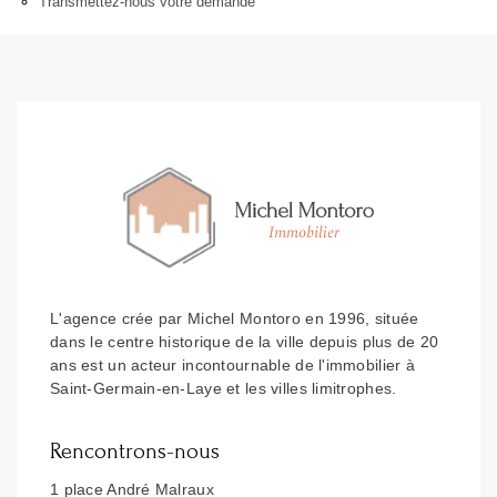
Transmettez-nous votre demande
L'agence crée par Michel Montoro en 1996, située
dans le centre historique de la ville depuis plus de 20
ans est un acteur incontournable de l'immobilier à
Saint-Germain-en-Laye et les villes limitrophes.
Rencontrons-nous
1 place André Malraux