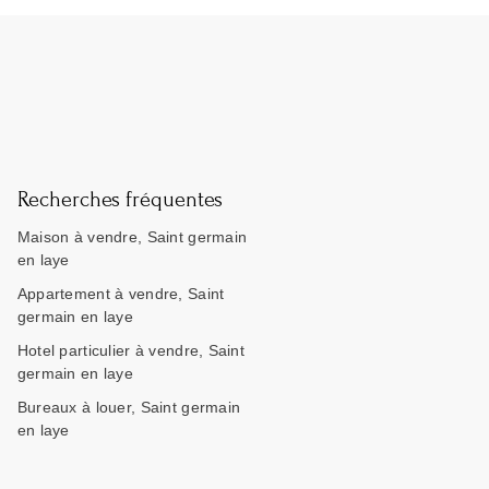
Recherches fréquentes
Maison à vendre, Saint germain
en laye
Appartement à vendre, Saint
germain en laye
Hotel particulier à vendre, Saint
germain en laye
Bureaux à louer, Saint germain
en laye