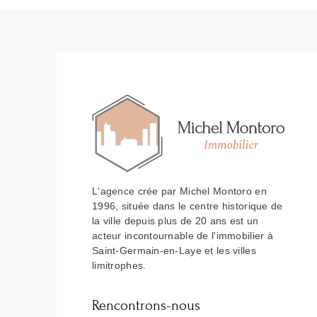
L'agence crée par Michel Montoro en
1996, située dans le centre historique de
la ville depuis plus de 20 ans est un
acteur incontournable de l'immobilier à
Saint-Germain-en-Laye et les villes
limitrophes.
Rencontrons-nous