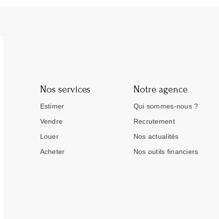
Nos services
Notre agence
Estimer
Qui sommes-nous ?
Vendre
Recrutement
Louer
Nos actualités
Acheter
Nos outils financiers