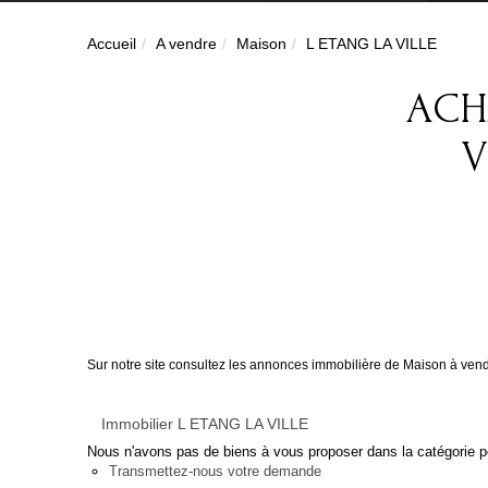
Accueil
A vendre
Maison
L ETANG LA VILLE
ACH
V
Sur notre site consultez les annonces immobilière de Maison à ve
Immobilier L ETANG LA VILLE
Nous n'avons pas de biens à vous proposer dans la catégorie po
Transmettez-nous votre demande