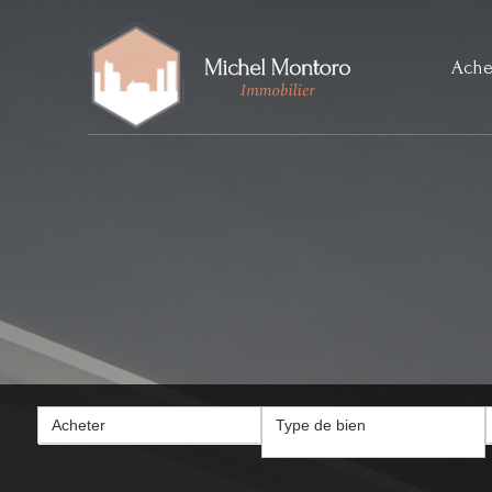
Ache
Acheter
Type de bien