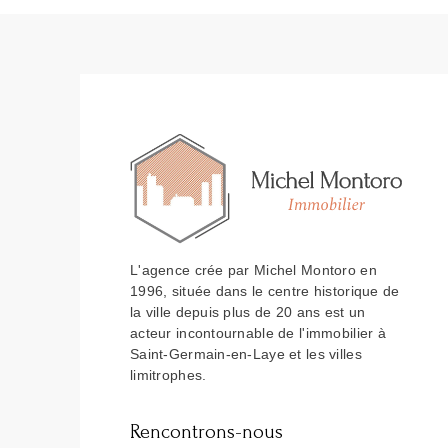
L'agence crée par Michel Montoro en
1996, située dans le centre historique de
la ville depuis plus de 20 ans est un
acteur incontournable de l'immobilier à
Saint-Germain-en-Laye et les villes
limitrophes.
Rencontrons-nous