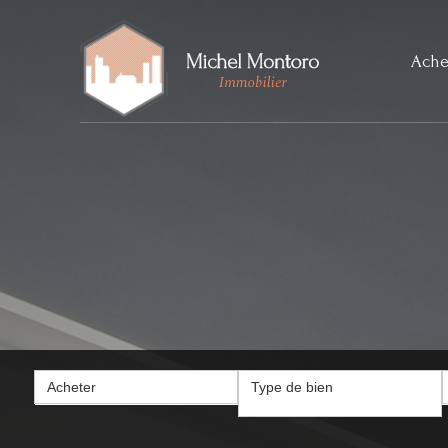
Ache
Acheter
Type de bien