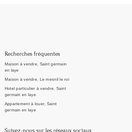
Recherches fréquentes
Maison à vendre, Saint germain
en laye
Maison à vendre, Le mesnil le roi
Hotel particulier à vendre, Saint
germain en laye
Appartement à louer, Saint
germain en laye
Suivez-nous sur les réseaux sociaux