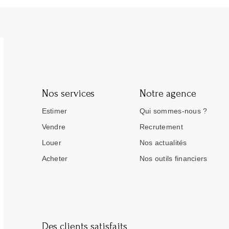
Nos services
Notre agence
Estimer
Qui sommes-nous ?
Vendre
Recrutement
Louer
Nos actualités
Acheter
Nos outils financiers
Des clients satisfaits