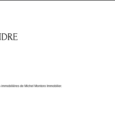
NDRE
mmobilières de Michel Montoro Immobilier.