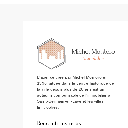
L'agence crée par Michel Montoro en
1996, située dans le centre historique de
la ville depuis plus de 20 ans est un
acteur incontournable de l'immobilier à
Saint-Germain-en-Laye et les villes
limitrophes.
Rencontrons-nous