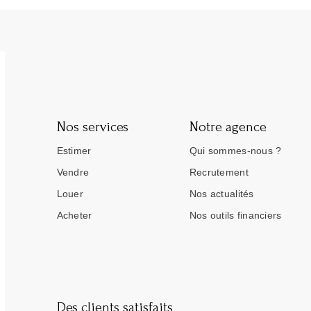
Nos services
Notre agence
Estimer
Qui sommes-nous ?
Vendre
Recrutement
Louer
Nos actualités
Acheter
Nos outils financiers
Des clients satisfaits