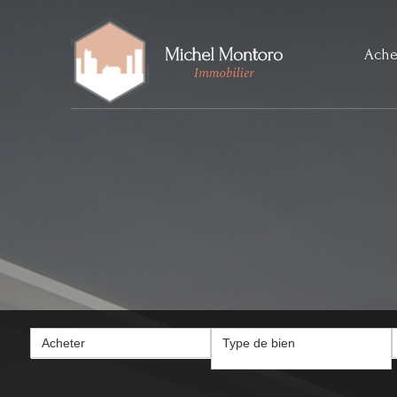
Ache
Acheter
Type de bien