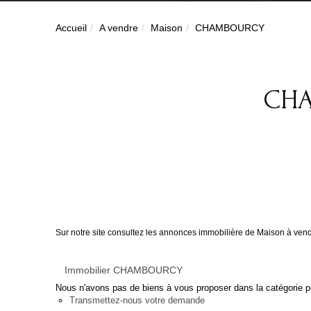
Accueil
A vendre
Maison
CHAMBOURCY
CHA
Sur notre site consultez les annonces immobilière de Maison à
Immobilier CHAMBOURCY
Nous n'avons pas de biens à vous proposer dans la catégorie po
Transmettez-nous votre demande