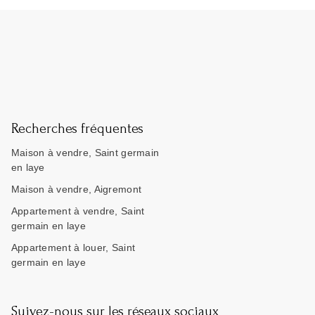
Recherches fréquentes
Maison à vendre, Saint germain
en laye
Maison à vendre, Aigremont
Appartement à vendre, Saint
germain en laye
Appartement à louer, Saint
germain en laye
Suivez-nous sur les réseaux sociaux