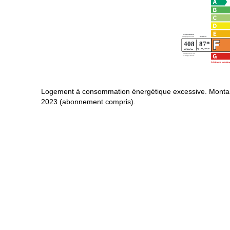
Logement à consommation énergétique excessive. Montan
2023 (abonnement compris).