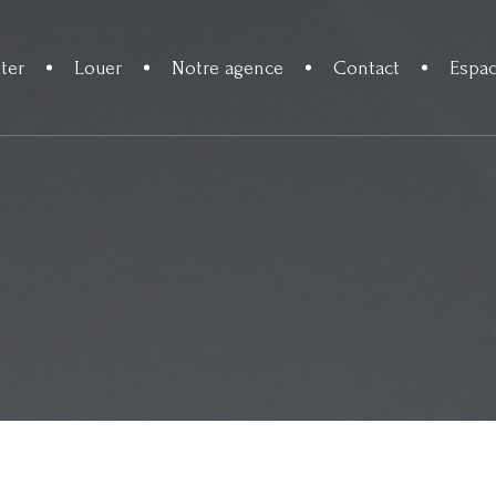
ter
Louer
Notre agence
Contact
Espac