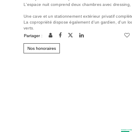
L'espace nuit comprend deux chambres avec dressing, u
Une cave et un stationnement extérieur privatif complèt
La copropriété dispose également d'un gardien, d'un lo
verts.
Partager :
Nos honoraires