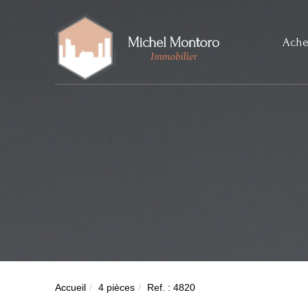
Ache
Accueil
4 pièces
Ref. : 4820