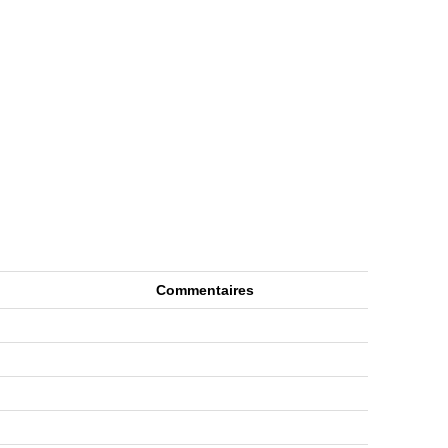
Commentaires