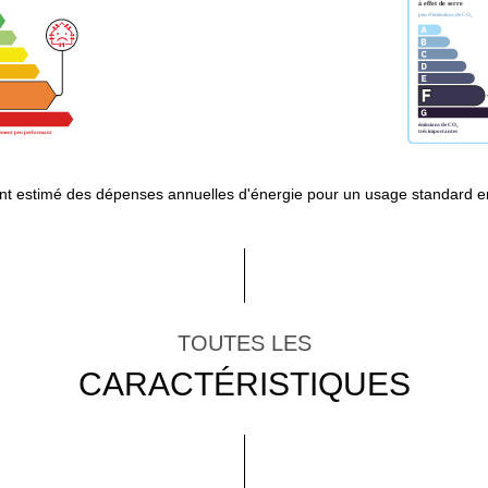
t estimé des dépenses annuelles d'énergie pour un usage standard e
TOUTES LES
CARACTÉRISTIQUES