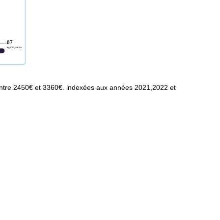
ntre 2450€ et 3360€. indexées aux années 2021,2022 et