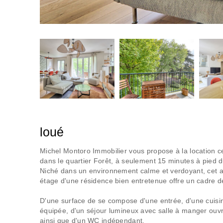
loué
Michel Montoro Immobilier vous propose à la location c
dans le quartier Forêt, à seulement 15 minutes à pied 
Niché dans un environnement calme et verdoyant, cet 
étage d'une résidence bien entretenue offre un cadre d
D'une surface de se compose d'une entrée, d'une cuis
équipée, d'un séjour lumineux avec salle à manger ouvr
ainsi que d'un WC indépendant.