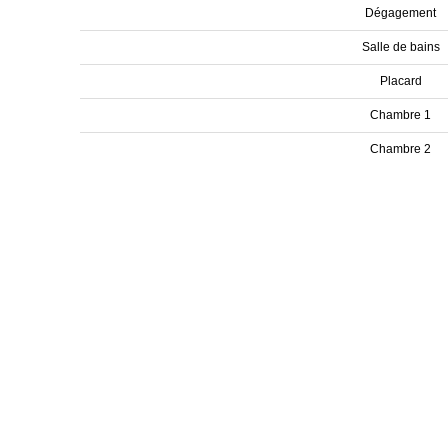
Dégagement
Salle de bains
Placard
Chambre 1
Chambre 2