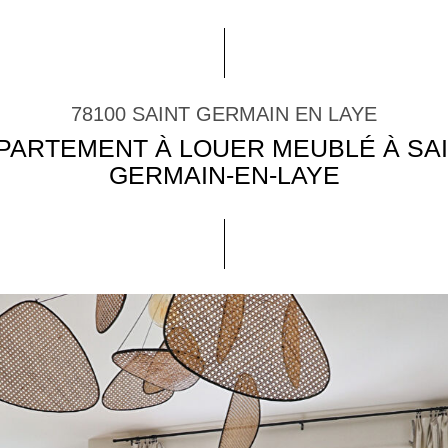
78100 SAINT GERMAIN EN LAYE
PARTEMENT À LOUER MEUBLÉ À SAI
GERMAIN-EN-LAYE