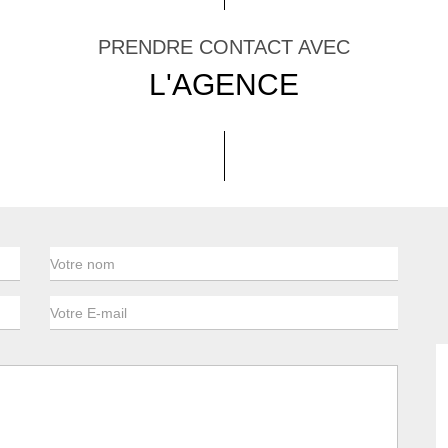
PRENDRE CONTACT AVEC
L'AGENCE