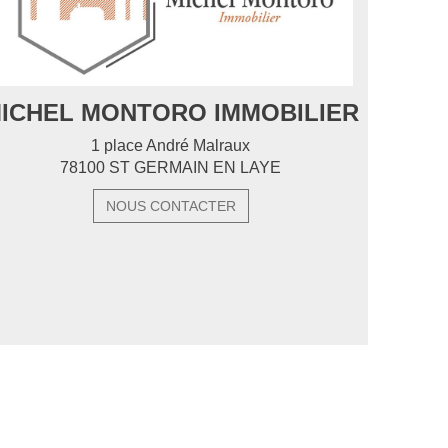
ICHEL MONTORO IMMOBILIER
1 place André Malraux
78100 ST GERMAIN EN LAYE
NOUS CONTACTER