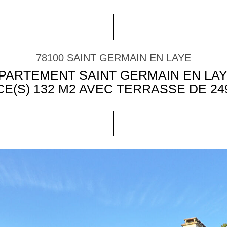
78100 SAINT GERMAIN EN LAYE
PARTEMENT SAINT GERMAIN EN LAY
CE(S) 132 M2 AVEC TERRASSE DE 24