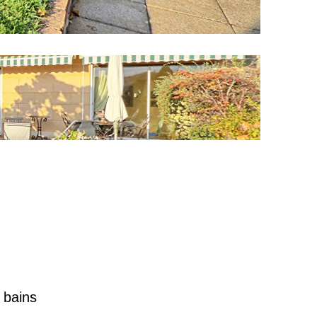
e bains