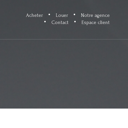
Acheter
Louer
Notre agence
Contact
Espace client