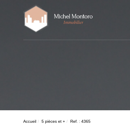
Accueil
5 pièces et +
Ref. : 4365