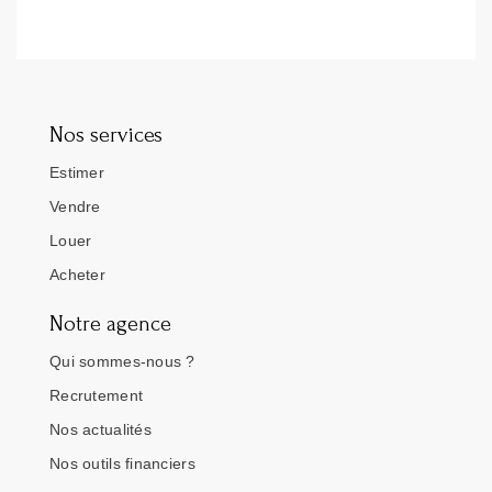
Nos services
Estimer
Vendre
Louer
Acheter
Notre agence
Qui sommes-nous ?
Recrutement
Nos actualités
Nos outils financiers