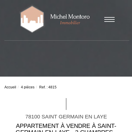
Accueil
4 pièces
Ref. : 4815
78100 SAINT GERMAIN EN LAYE
APPARTEMENT À VENDRE À SAINT-