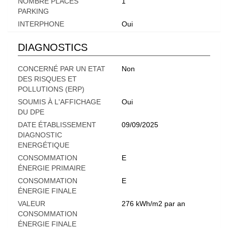
NOMBRE PLACES
1
PARKING
INTERPHONE
Oui
DIAGNOSTICS
CONCERNÉ PAR UN ETAT
Non
DES RISQUES ET
POLLUTIONS (ERP)
SOUMIS À L'AFFICHAGE
Oui
DU DPE
DATE ÉTABLISSEMENT
09/09/2025
DIAGNOSTIC
ENERGÉTIQUE
CONSOMMATION
E
ÉNERGIE PRIMAIRE
CONSOMMATION
E
ÉNERGIE FINALE
VALEUR
276 kWh/m2 par an
CONSOMMATION
ÉNERGIE FINALE