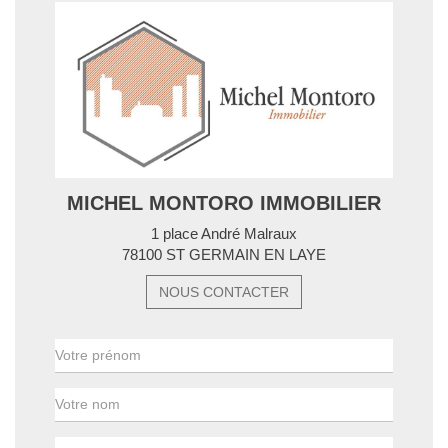
MICHEL MONTORO IMMOBILIER
1 place André Malraux
78100 ST GERMAIN EN LAYE
NOUS CONTACTER