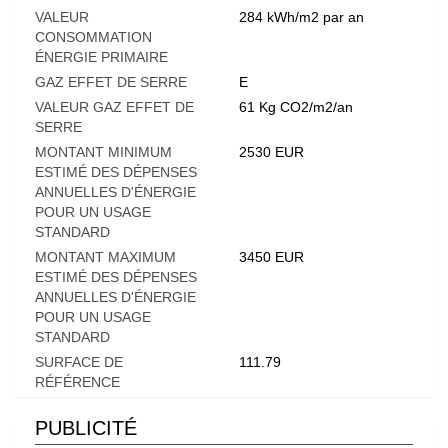
VALEUR
284 kWh/m2 par an
CONSOMMATION
ÉNERGIE PRIMAIRE
GAZ EFFET DE SERRE
E
VALEUR GAZ EFFET DE
61 Kg CO2/m2/an
SERRE
MONTANT MINIMUM
2530 EUR
ESTIMÉ DES DÉPENSES
ANNUELLES D'ÉNERGIE
POUR UN USAGE
STANDARD
MONTANT MAXIMUM
3450 EUR
ESTIMÉ DES DÉPENSES
ANNUELLES D'ÉNERGIE
POUR UN USAGE
STANDARD
SURFACE DE
111.79
RÉFÉRENCE
PUBLICITÉ