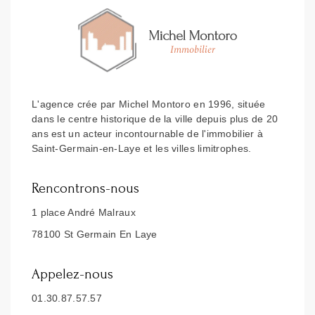
L'agence crée par Michel Montoro en 1996, située
dans le centre historique de la ville depuis plus de 20
ans est un acteur incontournable de l'immobilier à
Saint-Germain-en-Laye et les villes limitrophes.
Rencontrons-nous
1 place André Malraux
78100 St Germain En Laye
Appelez-nous
01.30.87.57.57