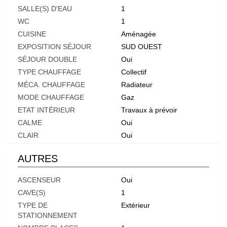
SALLE(S) D'EAU
1
WC
1
CUISINE
Aménagée
EXPOSITION SÉJOUR
SUD OUEST
SÉJOUR DOUBLE
Oui
TYPE CHAUFFAGE
Collectif
MÉCA. CHAUFFAGE
Radiateur
MODE CHAUFFAGE
Gaz
ETAT INTÉRIEUR
Travaux à prévoir
CALME
Oui
CLAIR
Oui
AUTRES
ASCENSEUR
Oui
CAVE(S)
1
TYPE DE
Extérieur
STATIONNEMENT