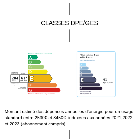
CLASSES DPE/GES
Montant estimé des dépenses annuelles d'énergie pour un usage
standard entre 2530€ et 3450€. indexées aux années 2021,2022
et 2023 (abonnement compris).