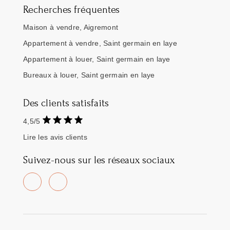
Recherches fréquentes
Maison à vendre, Aigremont
Appartement à vendre, Saint germain en laye
Appartement à louer, Saint germain en laye
Bureaux à louer, Saint germain en laye
Des clients satisfaits
4,5/5
Lire les avis clients
Suivez-nous sur les réseaux sociaux