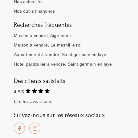
Nos actualités
Nos outils financiers
Recherches fréquentes
Maison à vendre, Aigremont
Maison à vendre, Le mesnil le roi
Appartement à vendre, Saint germain en laye
Hotel particulier à vendre, Saint germain en laye
Des clients satisfaits
4,5/5
Lire les avis clients
Suivez-nous sur les réseaux sociaux