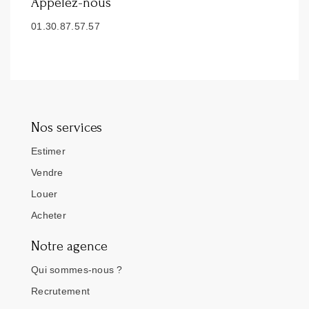
Appelez-nous
01.30.87.57.57
Nos services
Estimer
Vendre
Louer
Acheter
Notre agence
Qui sommes-nous ?
Recrutement