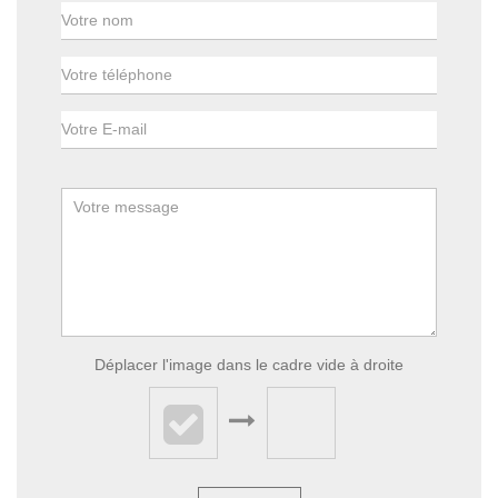
Déplacer l'image dans le cadre vide à droite