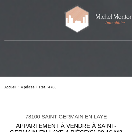
Accueil
4 pièces
Ref. : 4788
78100 SAINT GERMAIN EN LAYE
APPARTEMENT À VENDRE À SAINT-