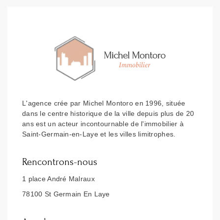
L'agence crée par Michel Montoro en 1996, située
dans le centre historique de la ville depuis plus de 20
ans est un acteur incontournable de l'immobilier à
Saint-Germain-en-Laye et les villes limitrophes.
Rencontrons-nous
1 place André Malraux
78100 St Germain En Laye