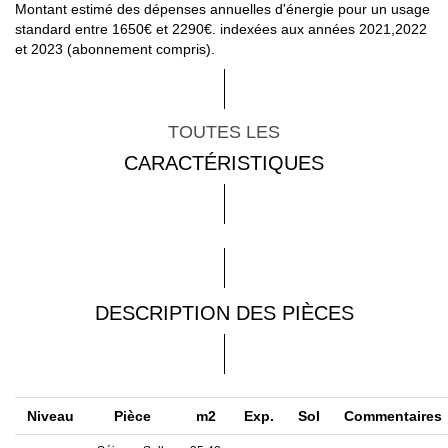
Montant estimé des dépenses annuelles d'énergie pour un usage
standard entre 1650€ et 2290€. indexées aux années 2021,2022
et 2023 (abonnement compris).
TOUTES LES
CARACTÉRISTIQUES
DESCRIPTION DES PIÈCES
Niveau
Pièce
m2
Exp.
Sol
Commentaires