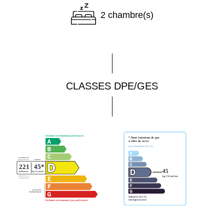
2 chambre(s)
CLASSES DPE/GES