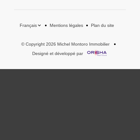
Mentions légales
Plan du site
© Copyright 2026 Michel Montoro Immobilier
Designé et développé par