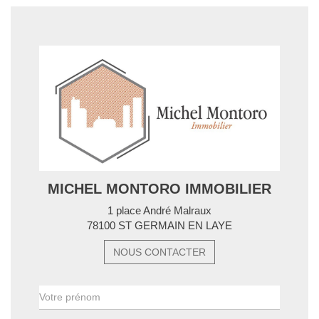
MICHEL MONTORO IMMOBILIER
1 place André Malraux
78100 ST GERMAIN EN LAYE
NOUS CONTACTER