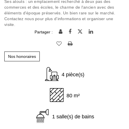
Ses atouts : un emplacement recherché à deux pas des
commerces et des écoles, le charme de l'ancien avec des
éléments d'époque préservés. Un bien rare sur le marché.
Contactez nous pour plus d'informations et organiser une
visite.
Partager :
Nos honoraires
4 pièce(s)
80 m²
1 salle(s) de bains