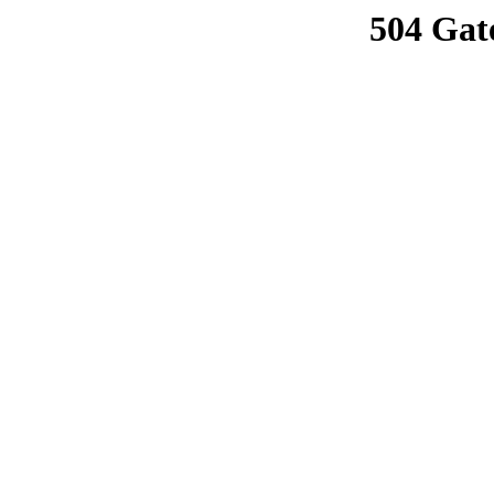
504 Gat