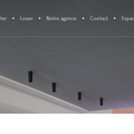
ter
Louer
Notre agence
Contact
Espac