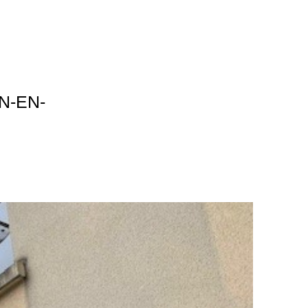
N-EN-