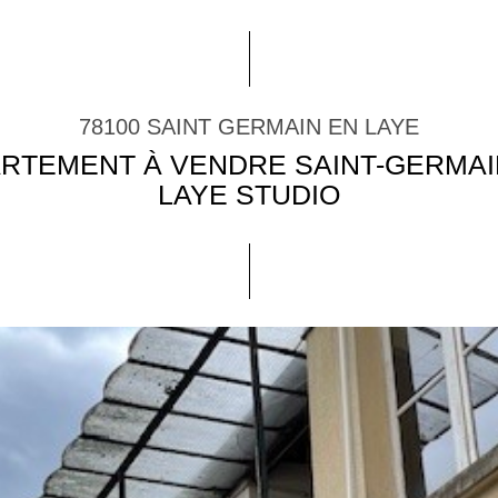
78100 SAINT GERMAIN EN LAYE
RTEMENT À VENDRE SAINT-GERMAI
LAYE STUDIO