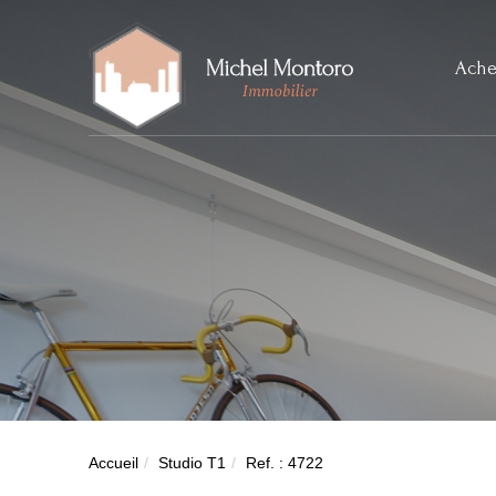
Ache
Accueil
Studio T1
Ref. : 4722