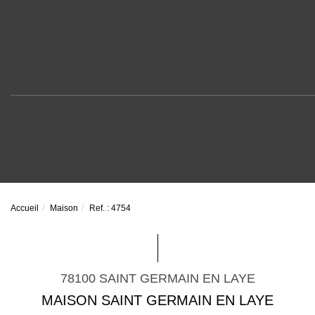
Accueil
Maison
Ref. : 4754
78100 SAINT GERMAIN EN LAYE
MAISON SAINT GERMAIN EN LAYE