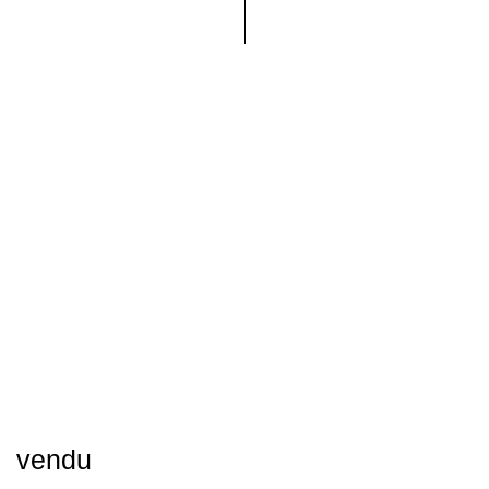
vendu