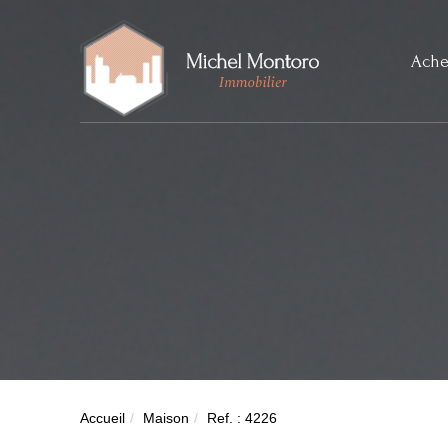
Ache
Accueil
Maison
Ref. : 4226