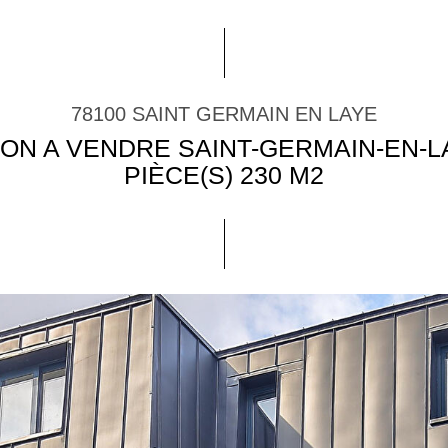
78100 SAINT GERMAIN EN LAYE
ON A VENDRE SAINT-GERMAIN-EN-L
PIÈCE(S) 230 M2