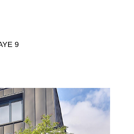
AYE 9