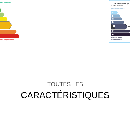
TOUTES LES
CARACTÉRISTIQUES