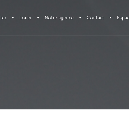
ter
Louer
Notre agence
Contact
Espac