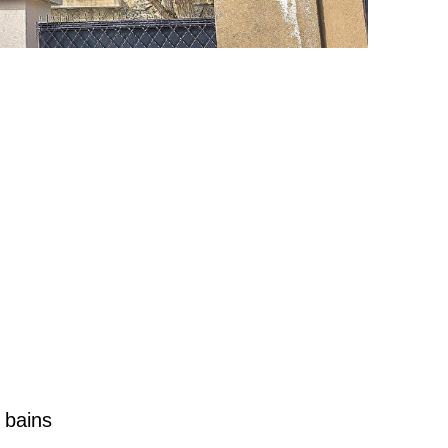
e bains