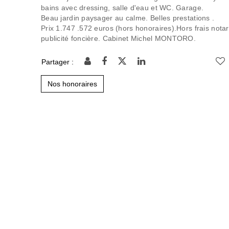
bains avec dressing, salle d'eau et WC. Garage.
Beau jardin paysager au calme. Belles prestations .
Prix 1.747 .572 euros (hors honoraires).Hors frais notar
publicité foncière. Cabinet Michel MONTORO.
Partager :
Nos honoraires