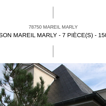
78750 MAREIL MARLY
SON MAREIL MARLY - 7 PIÈCE(S) - 15