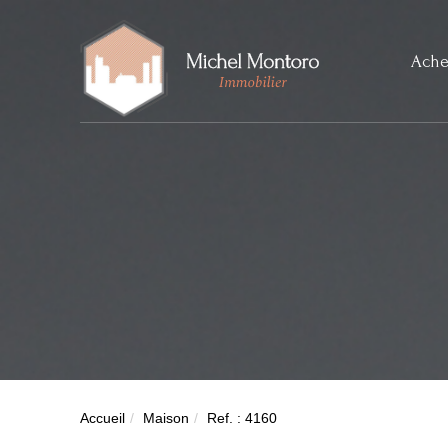
Ache
Accueil
Maison
Ref. : 4160