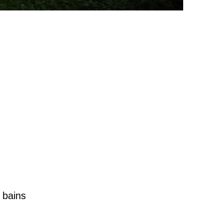
e bains