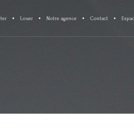
ter
Louer
Notre agence
Contact
Espac