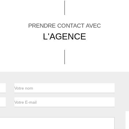
PRENDRE CONTACT AVEC
L'AGENCE