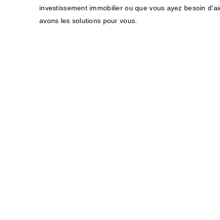
investissement immobilier ou que vous ayez besoin d'ai
avons les solutions pour vous.