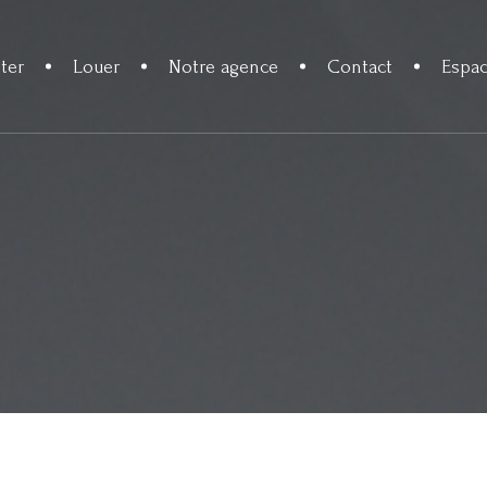
ter
Louer
Notre agence
Contact
Espac