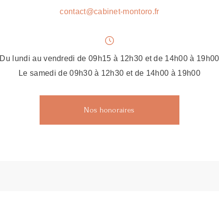
contact@cabinet-montoro.fr
Du lundi au vendredi de 09h15 à 12h30 et de 14h00 à 19h0
Le samedi de 09h30 à 12h30 et de 14h00 à 19h00
Nos honoraires