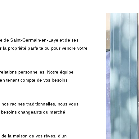
ie de Saint-Germain-en-Laye et de ses
 la propriété parfaite ou pour vendre votre
relations personnelles. Notre équipe
en tenant compte de vos besoins
à nos racines traditionnelles, nous vous
x besoins changeants du marché
 de la maison de vos rêves, d'un