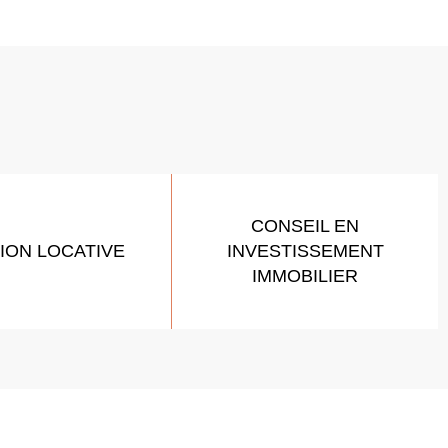
CONSEIL EN
ION LOCATIVE
INVESTISSEMENT
IMMOBILIER