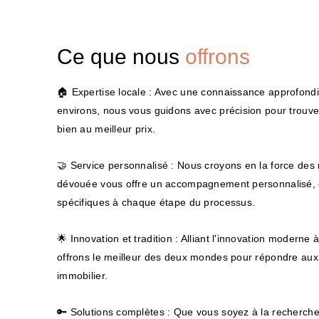
Ce que nous
offrons
🏠 Expertise locale : Avec une connaissance approfond
environs, nous vous guidons avec précision pour trouver
bien au meilleur prix.
🤝 Service personnalisé : Nous croyons en la force des 
dévouée vous offre un accompagnement personnalisé, 
spécifiques à chaque étape du processus.
🌟 Innovation et tradition : Alliant l'innovation moderne 
offrons le meilleur des deux mondes pour répondre au
immobilier.
🔑 Solutions complètes : Que vous soyez à la recherche