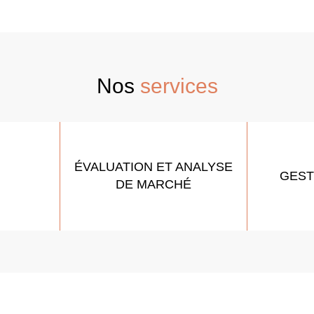
Nos
services
ÉVALUATION ET ANALYSE
GEST
DE MARCHÉ