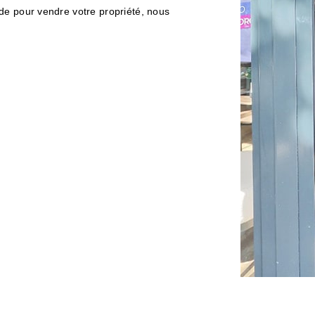
de pour vendre votre propriété, nous