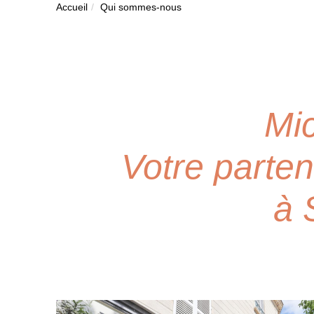
Accueil
Qui sommes-nous
Mic
Votre parten
à 