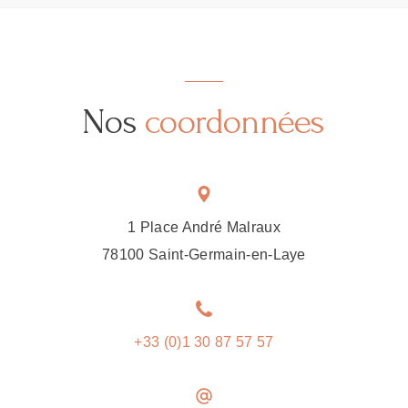
Nos
coordonnées
1 Place André Malraux
78100 Saint-Germain-en-Laye
+33 (0)1 30 87 57 57