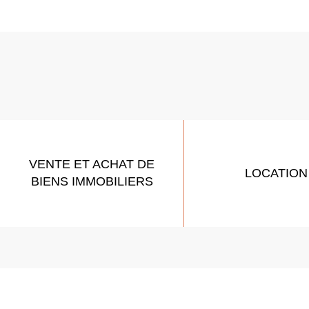
VENTE ET ACHAT DE
LOCATION
BIENS IMMOBILIERS