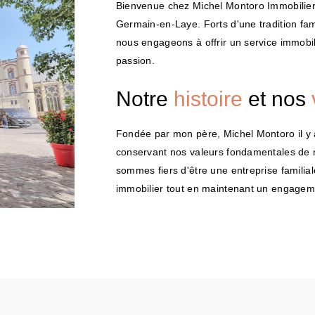
Bienvenue chez Michel Montoro Immobilier,
Germain-en-Laye. Forts d'une tradition fam
nous engageons à offrir un service immobilie
passion.
Notre
histoire
et nos
Fondée par mon père, Michel Montoro il y 
conservant nos valeurs fondamentales de 
sommes fiers d'être une entreprise familia
immobilier tout en maintenant un engagemen